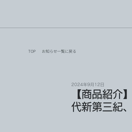
TOP
お知らせ一覧に戻る
2024年9月12日
【商品紹介
代新第三紀、