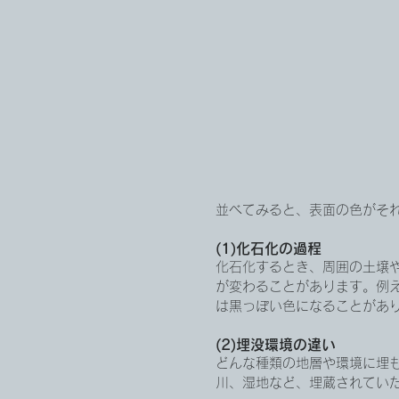
並べてみると、表面の色がそ
(1)化石化の過程
化石化するとき、周囲の土壌
が変わることがあります。例
は黒っぽい色になることがあ
(2)埋没環境の違い
どんな種類の地層や環境に埋
川、湿地など、埋蔵されてい