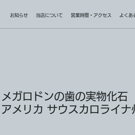
お知らせ
当店について
営業時間・アクセス
よくあ
】メガロドンの歯の実物化石
アメリカ サウスカロライナ