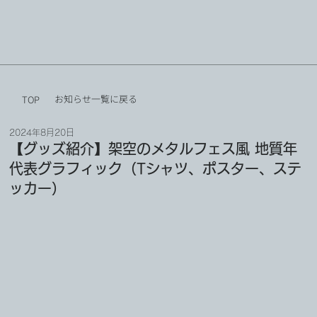
お知らせ一覧に戻る
TOP
2024年8月20日
【グッズ紹介】架空のメタルフェス風 地質年
代表グラフィック（Tシャツ、ポスター、ステ
ッカー）