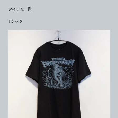
アイテム一覧
Tシャツ