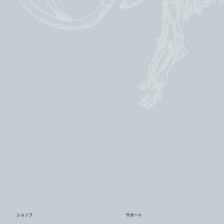
ショップ
サポート