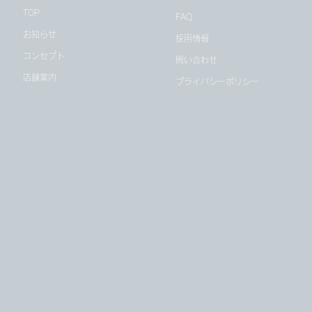
TOP
FAQ
お知らせ
採用情報
コンセプト
問い合わせ
店舗案内
プライバシーポリシー