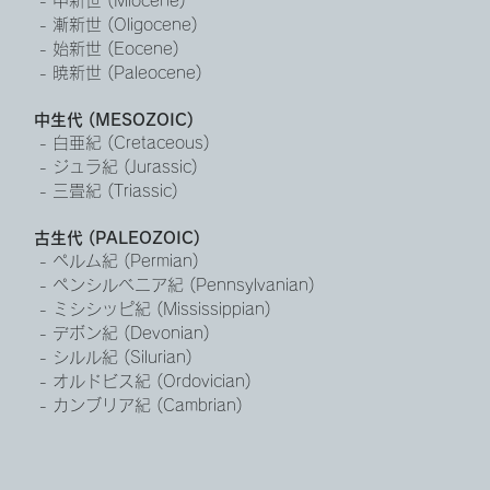
 - 中新世 (Miocene)
 - 漸新世 (Oligocene)
 - 始新世 (Eocene)
 - 暁新世 (Paleocene)
中生代 (MESOZOIC)
 - 白亜紀 (Cretaceous)
 - ジュラ紀 (Jurassic)
 - 三畳紀 (Triassic)
古生代 (PALEOZOIC)
 - ペルム紀 (Permian)
 - ペンシルベニア紀 (Pennsylvanian)
 - ミシシッピ紀 (Mississippian)
 - デボン紀 (Devonian)
 - シルル紀 (Silurian)
 - オルドビス紀 (Ordovician)
 - カンブリア紀 (Cambrian)