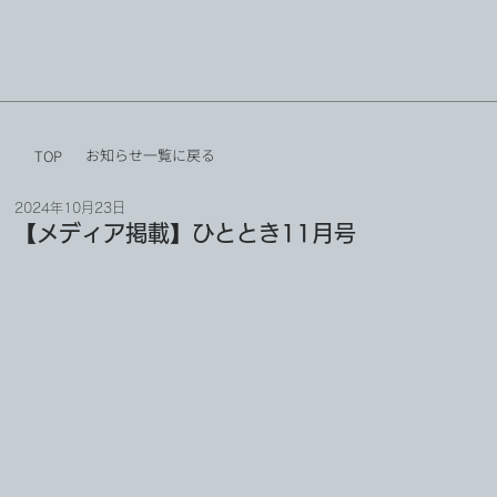
お知らせ一覧に戻る
TOP
2024年10月23日
【メディア掲載】ひととき11月号