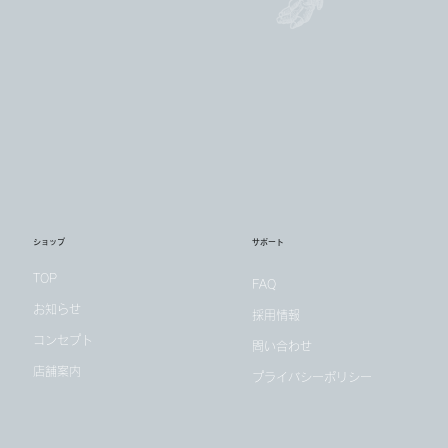
ショップ
サポート
TOP
FAQ
お知らせ
採用情報
コンセプト
問い合わせ
店舗案内
プライバシーポリシー