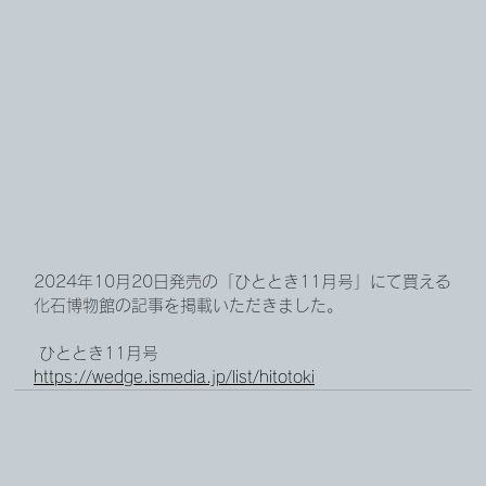
2024年10月20日発売の「ひととき11月号」にて買える
化石博物館の記事を掲載いただきました。
 ひととき11月号
https://wedge.ismedia.jp/list/hitotoki